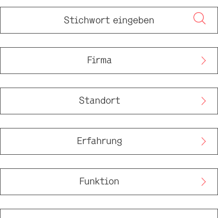
Firma
Standort
Erfahrung
Funktion