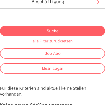
Beschäftigung
Suche
alle Filter zurücksetzen
Job Abo
Mein Login
Für diese Kriterien sind aktuell keine Stellen
vorhanden.